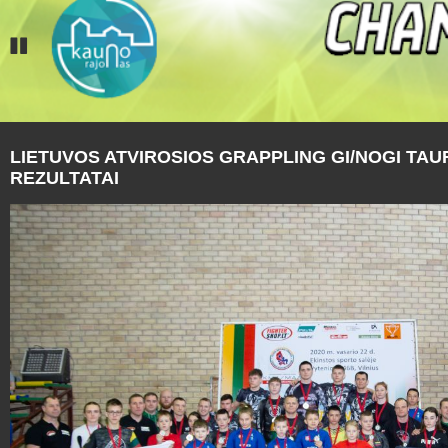
LIETUVOS ATVIROSIOS GRAPPLING GI/NOGI TAU
REZULTATAI