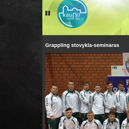
Grappling stovykla-seminaras