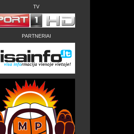
TV
PARTNERIAI